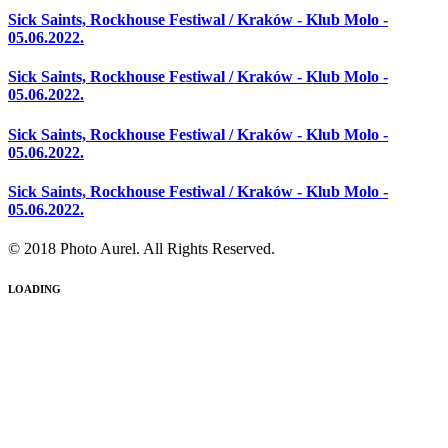
Sick Saints, Rockhouse Festiwal / Kraków - Klub Molo -
05.06.2022.
Sick Saints, Rockhouse Festiwal / Kraków - Klub Molo -
05.06.2022.
Sick Saints, Rockhouse Festiwal / Kraków - Klub Molo -
05.06.2022.
Sick Saints, Rockhouse Festiwal / Kraków - Klub Molo -
05.06.2022.
© 2018 Photo Aurel. All Rights Reserved.
LOADING