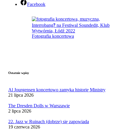
Facebook
Fotografia koncertowa
Ostatnie wpisy
Al Jourgensen koncertowo zamyka historię Ministry
21 lipca 2026
The Dresden Dolls w Warszawie
2 lipca 2026
22. Jazz w Ruinach (dobrze) się zapowiada
19 czerwca 2026