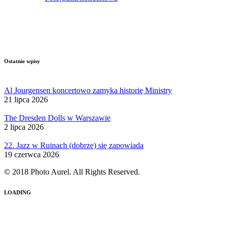
Ostatnie wpisy
Al Jourgensen koncertowo zamyka historię Ministry
21 lipca 2026
The Dresden Dolls w Warszawie
2 lipca 2026
22. Jazz w Ruinach (dobrze) się zapowiada
19 czerwca 2026
© 2018 Photo Aurel. All Rights Reserved.
LOADING