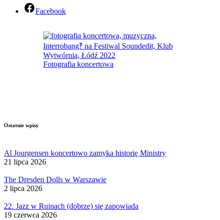
Facebook
Fotografia koncertowa
Ostatnie wpisy
Al Jourgensen koncertowo zamyka historię Ministry
21 lipca 2026
The Dresden Dolls w Warszawie
2 lipca 2026
22. Jazz w Ruinach (dobrze) się zapowiada
19 czerwca 2026