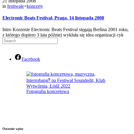
21 listopada 2008
in
festiwale
+
koncerty
Electronic Beats Festival, Praga, 14 listopada 2008
Intro Korzenie Electronic Beats Festival sięgają Berlina 2001 roku,
z którego dopiero 3 lata później wykluła się idea organizacji cyk
Facebook
Fotografia koncertowa
Ostatnie wpisy