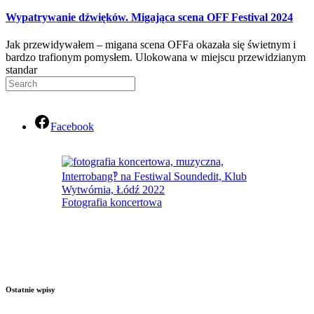
Wypatrywanie dźwięków. Migająca scena OFF Festival 2024
Jak przewidywałem – migana scena OFFa okazała się świetnym i
bardzo trafionym pomysłem. Ulokowana w miejscu przewidzianym
standar
Facebook
Fotografia koncertowa
Ostatnie wpisy