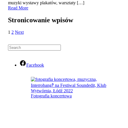
muzyki wystawy plakatów, warsztaty […]
Read More
Stronicowanie wpisów
1
2
Next
Facebook
Fotografia koncertowa