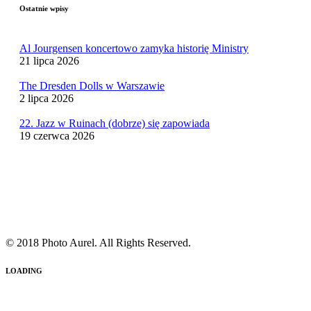
Ostatnie wpisy
Al Jourgensen koncertowo zamyka historię Ministry
21 lipca 2026
The Dresden Dolls w Warszawie
2 lipca 2026
22. Jazz w Ruinach (dobrze) się zapowiada
19 czerwca 2026
© 2018 Photo Aurel. All Rights Reserved.
LOADING